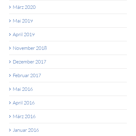
März 2020
Mai 2019
April 2019
November 2018
Dezember 2017
Februar 2017
Mai 2016
April 2016
März 2016
Januar 2016