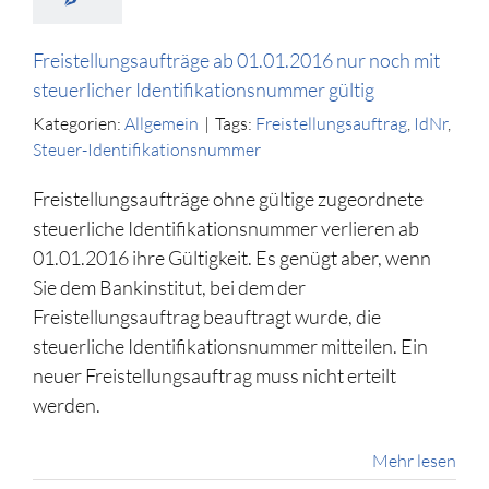
Freistellungsaufträge ab 01.01.2016 nur noch mit
steuerlicher Identifikationsnummer gültig
Kategorien:
Allgemein
|
Tags:
Freistellungsauftrag
,
IdNr
,
Steuer-Identifikationsnummer
Freistellungsaufträge ohne gültige zugeordnete
steuerliche Identifikationsnummer verlieren ab
01.01.2016 ihre Gültigkeit. Es genügt aber, wenn
Sie dem Bankinstitut, bei dem der
Freistellungsauftrag beauftragt wurde, die
steuerliche Identifikationsnummer mitteilen. Ein
neuer Freistellungsauftrag muss nicht erteilt
werden.
Mehr lesen