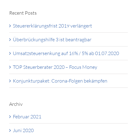
Recent Posts
Steuererklärungsfrist 2019 verlängert
Überbrückungshilfe 3 ist beantragbar
Umsatzsteuersenkung auf 16% / 5% ab 01.07.2020
TOP Steuerberater 2020 – Focus Money
Konjunkturpaket: Corona-Folgen bekämpfen
Archiv
Februar 2021
Juni 2020