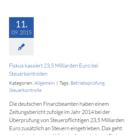
11.
09. 2015
Fiskus kassiert 23,5 Milliarden Euro bei
Steuerkontrollen
Kategorien:
Allgemein
|
Tags:
Betriebsprüfung
,
Steuerkontrolle
Die deutschen Finanzbeamten haben einem
Zeitungsbericht zufolge im Jahr 2014 bei der
Überprüfung von Steuerpflichtigen 23,5 Milliarden
Euro zusätzlich an Steuern eingetrieben. Das geht