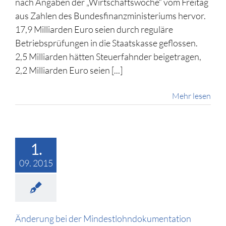
nach Angaben der „Wirtschaftswoche“ vom Freitag
aus Zahlen des Bundesfinanzministeriums hervor.
17,9 Milliarden Euro seien durch reguläre
Betriebsprüfungen in die Staatskasse geflossen.
2,5 Milliarden hätten Steuerfahnder beigetragen,
2,2 Milliarden Euro seien [...]
Mehr lesen
1.
09. 2015
Änderung bei der Mindestlohndokumentation