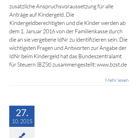
zusätzliche Anspruchsvoraussetzung für alle
Anträge auf Kindergeld. Die
Kindergeldberechtigten und die Kinder werden ab
dem 1. Januar 2016 von der Familienkasse durch
die an sie vergebene IdNr zu identifizieren sein. Die
wichtigsten Fragen und Antworten zur Angabe der
IdNr beim Kindergeld hat das Bundeszentralamt
für Steuern (BZSt) zusammengestellt: www.bzst.de
Mehr lesen
27.
10. 2015