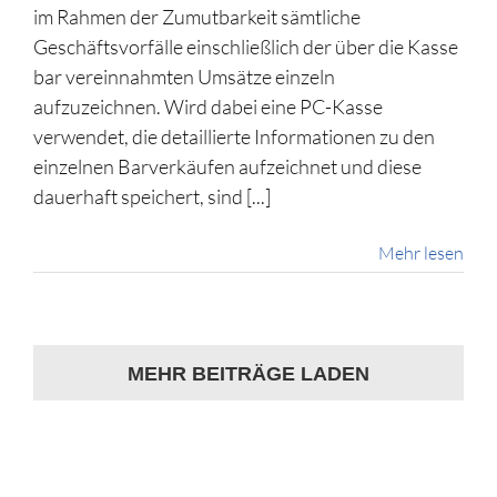
im Rahmen der Zumutbarkeit sämtliche
Geschäftsvorfälle einschließlich der über die Kasse
bar vereinnahmten Umsätze einzeln
aufzuzeichnen. Wird dabei eine PC-Kasse
verwendet, die detaillierte Informationen zu den
einzelnen Barverkäufen aufzeichnet und diese
dauerhaft speichert, sind [...]
Mehr lesen
MEHR BEITRÄGE LADEN