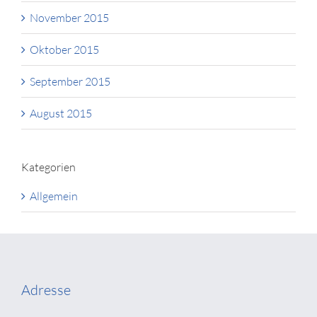
November 2015
Oktober 2015
September 2015
August 2015
Kategorien
Allgemein
Adresse