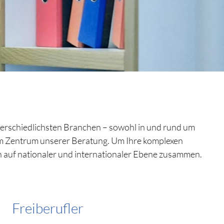
erschiedlichsten Branchen – sowohl in und rund um
 im Zentrum unserer Beratung. Um Ihre komplexen
n auf nationaler und internationaler Ebene zusammen.
Freiberufler