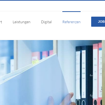
rt
Leistungen
Digital
Referenzen
JOB