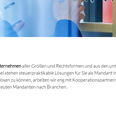
ternehmen
aller Größen und Rechtsformen und aus den unt
bei stehen steuerpraktikable Lösungen für Sie als Mandant
lösen zu können, arbeiten wir eng mit Kooperationspartner
etreuten Mandanten nach Branchen.