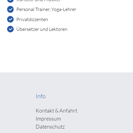
Personal Trainer, Yoga-Lehrer
Privatdozenten
Übersetzer und Lektoren
Info
Kontakt & Anfahrt
Impressum
Datenschutz