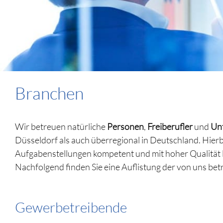
Branchen
Wir betreuen natürliche
Personen
,
Freiberufler
und
Un
Düsseldorf als auch überregional in Deutschland. Hier
Aufgabenstellungen kompetent und mit hoher Qualität 
Nachfolgend finden Sie eine Auflistung der von uns b
Gewerbetreibende