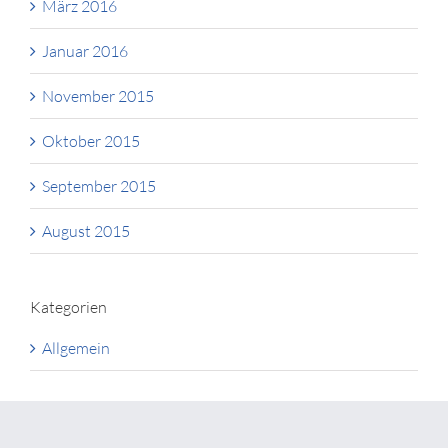
März 2016
Januar 2016
November 2015
Oktober 2015
September 2015
August 2015
Kategorien
Allgemein