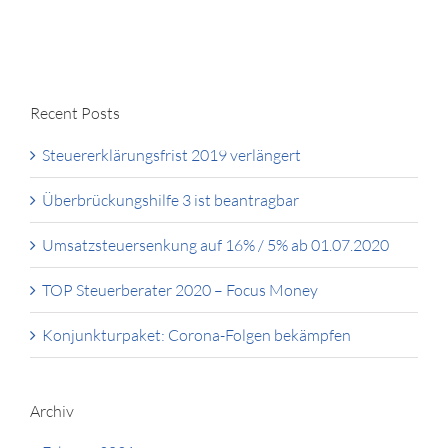
Recent Posts
Steuererklärungsfrist 2019 verlängert
Überbrückungshilfe 3 ist beantragbar
Umsatzsteuersenkung auf 16% / 5% ab 01.07.2020
TOP Steuerberater 2020 – Focus Money
Konjunkturpaket: Corona-Folgen bekämpfen
Archiv